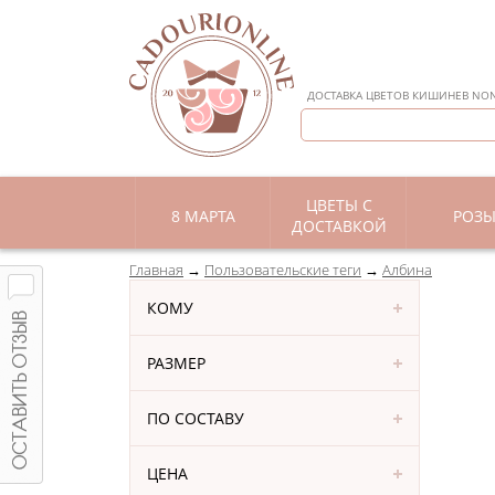
ДОСТАВКА ЦВЕТОВ КИШИНЕВ NON 
ЦВЕТЫ С
8 МАРТА
РОЗ
ДОСТАВКОЙ
Главная
Пользовательские теги
Албина
КОМУ
РАЗМЕР
ПО СОСТАВУ
ЦЕНА