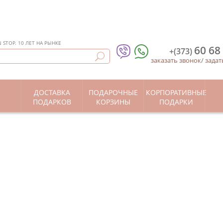
STOP. 10 ЛЕТ НА РЫНКЕ
60 68
+(373)
заказать звонок
/
задат
ДОСТАВКА
ПОДАРОЧНЫЕ
КОРПОРАТИВНЫЕ
Ы
ПОДАРКОВ
КОРЗИНЫ
ПОДАРКИ