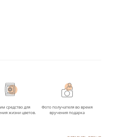
им средство для
Фото получателя во время
ния жизни цветов.
вручения подарка