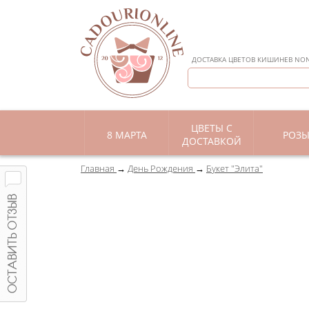
ДОСТАВКА ЦВЕТОВ КИШИНЕВ NON 
ЦВЕТЫ С
8 МАРТА
РОЗ
ДОСТАВКОЙ
Главная
День Рождения
Букет "Элита"