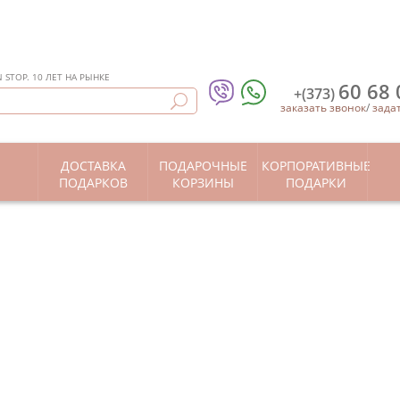
STOP. 10 ЛЕТ НА РЫНКЕ
60 68 
+(373)
заказать звонок
/
зада
ДОСТАВКА
ПОДАРОЧНЫЕ
КОРПОРАТИВНЫЕ
Ы
ПОДАРКОВ
КОРЗИНЫ
ПОДАРКИ