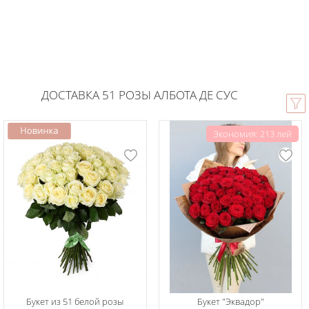
ДОСТАВКА 51 РОЗЫ АЛБОТА ДЕ СУС
Экономия: 213 лей
Букет из 51 белой розы
Букет "Эквадор"