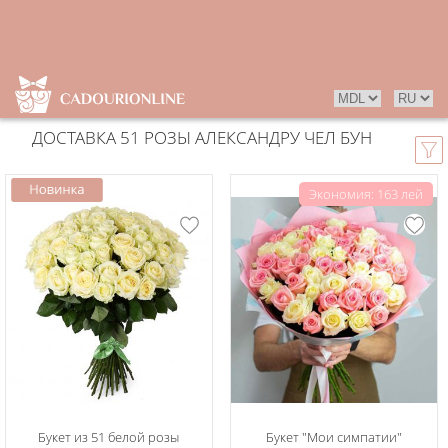
ДОСТАВКА 51 РОЗЫ АЛЕКСАНДРУ ЧЕЛ БУН
Экономия: 163 лей
Букет из 51 белой розы
Букет "Мои симпатии"