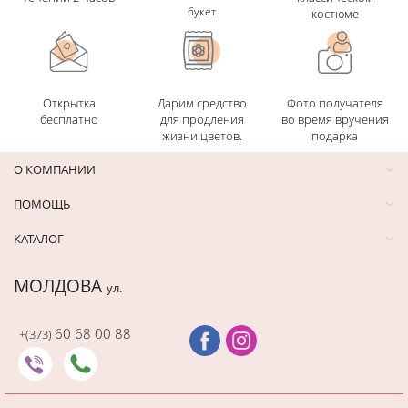
букет
костюме
Открытка
Дарим средство
Фото получателя
бесплатно
для продления
во время вручения
жизни цветов.
подарка
О КОМПАНИИ
ПОМОЩЬ
КАТАЛОГ
МОЛДОВА
ул.
60 68 00 88
+(373)