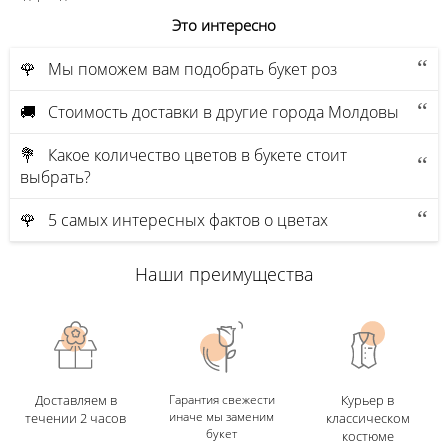
Это интересно
🌹 Мы поможем вам подобрать букет роз
🚚 Стоимость доставки в другие города Молдовы
💐 Какое количество цветов в букете стоит
выбрать?
🌹 5 самых интересных фактов о цветах
Наши преимущества
Доставляем в
Гарантия свежести
Курьер в
иначе мы заменим
течении 2 часов
классическом
букет
костюме