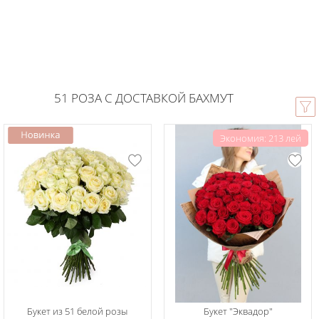
51 РОЗА С ДОСТАВКОЙ БАХМУТ
Экономия: 213 лей
Букет из 51 белой розы
Букет "Эквадор"