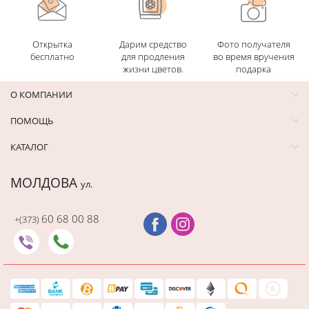
Открытка
Дарим средство
Фото получателя
бесплатно
для продления
во время вручения
жизни цветов.
подарка
О КОМПАНИИ
ПОМОЩЬ
КАТАЛОГ
МОЛДОВА
ул.
60 68 00 88
+(373)