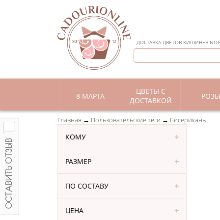
ДОСТАВКА ЦВЕТОВ КИШИНЕВ NON 
ЦВЕТЫ С
8 МАРТА
РОЗ
ДОСТАВКОЙ
Главная
Пользовательские теги
Бисерикань
КОМУ
РАЗМЕР
ПО СОСТАВУ
ЦЕНА