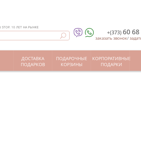
STOP. 10 ЛЕТ НА РЫНКЕ
60 68
+(373)
заказать звонок
/
задат
ДОСТАВКА
ПОДАРОЧНЫЕ
КОРПОРАТИВНЫЕ
Ы
ПОДАРКОВ
КОРЗИНЫ
ПОДАРКИ