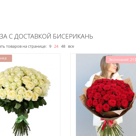
ОЗА С ДОСТАВКОЙ БИСЕРИКАНЬ
ть товаров на странице:
9
24
48
все
Экономия: 213