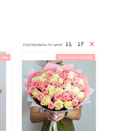
Сортировать по цене:
 лей
Экономия: 163 лей