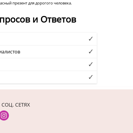
асный презент для дорогого человека.
просов и Ответов
иалистов
 СОЦ. СЕТЯХ