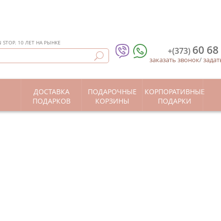
STOP. 10 ЛЕТ НА РЫНКЕ
60 68
+(373)
заказать звонок
/
задат
ДОСТАВКА
ПОДАРОЧНЫЕ
КОРПОРАТИВНЫЕ
Ы
ПОДАРКОВ
КОРЗИНЫ
ПОДАРКИ