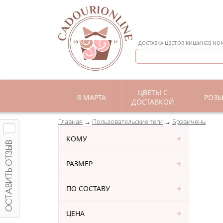
ДОСТАВКА ЦВЕТОВ КИШИНЕВ NON 
ЦВЕТЫ С
8 МАРТА
РОЗ
ДОСТАВКОЙ
Главная
Пользовательские теги
Брэвичень
КОМУ
РАЗМЕР
ПО СОСТАВУ
ЦЕНА