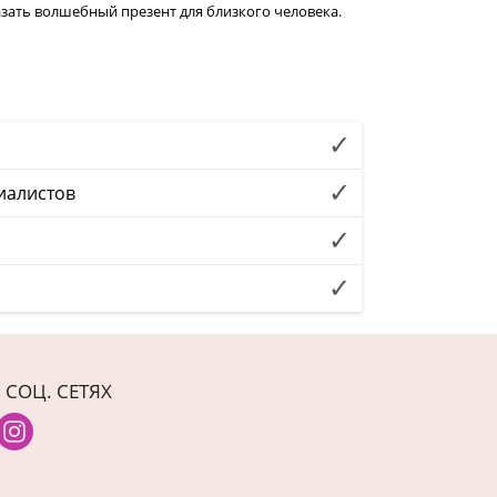
зать волшебный презент для близкого человека.
иалистов
 СОЦ. СЕТЯХ