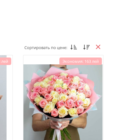
Сортировать по цене:
 лей
Экономия: 163 лей