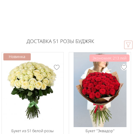
ДОСТАВКА 51 РОЗЫ БУДЖЯК
Экономия: 213 лей
Букет из 51 белой розы
Букет "Эквадор"