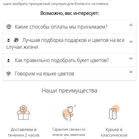
шанс выбрать прекрасный сюрприз для близкого человека.
Возможно, вас интересует:
🤑 Какие способы оплаты мы принимаем?
🌷 🎁 Лучшая подборка подарков и цветов на все
случаи жизни
🌷 Как правильно подобрать букет цветов?
🌸 Говорим на языке цветов
Наши преимущества
Доставляем в
Гарантия свежести
Курьер в
иначе мы заменим
течении 2 часов
классическом