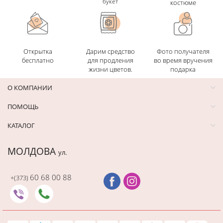
букет
костюме
Открытка
Дарим средство
Фото получателя
бесплатно
для продления
во время вручения
жизни цветов.
подарка
О КОМПАНИИ
ПОМОЩЬ
КАТАЛОГ
МОЛДОВА
ул.
60 68 00 88
+(373)