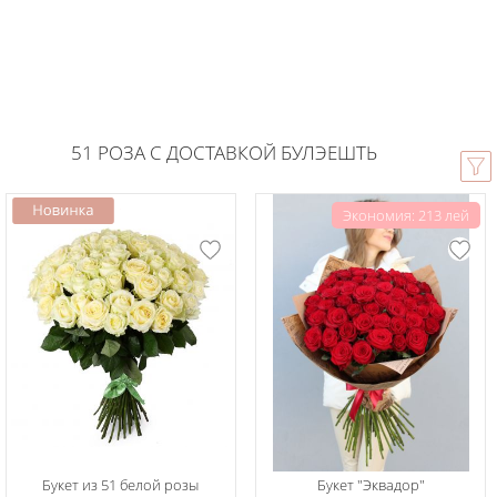
51 РОЗА С ДОСТАВКОЙ БУЛЭЕШТЬ
Экономия: 213 лей
Букет из 51 белой розы
Букет "Эквадор"