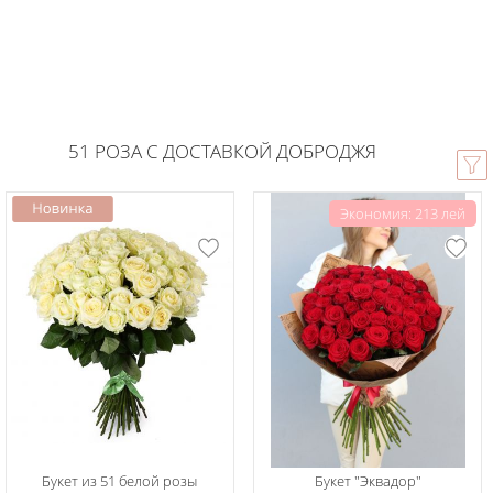
51 РОЗА С ДОСТАВКОЙ ДОБРОДЖЯ
Экономия: 213 лей
Букет из 51 белой розы
Букет "Эквадор"