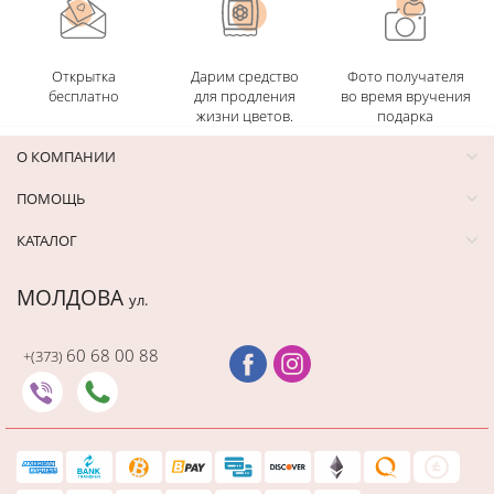
Открытка
Дарим средство
Фото получателя
бесплатно
для продления
во время вручения
жизни цветов.
подарка
О КОМПАНИИ
ПОМОЩЬ
КАТАЛОГ
МОЛДОВА
ул.
60 68 00 88
+(373)