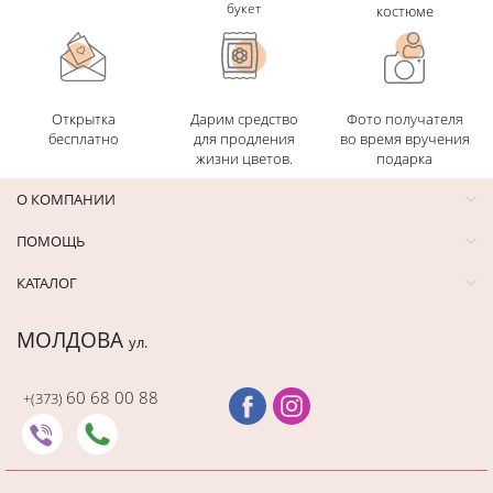
букет
костюме
Открытка
Дарим средство
Фото получателя
бесплатно
для продления
во время вручения
жизни цветов.
подарка
О КОМПАНИИ
ПОМОЩЬ
КАТАЛОГ
МОЛДОВА
ул.
60 68 00 88
+(373)