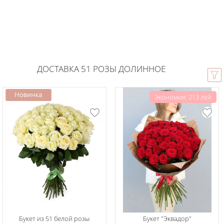
ДОСТАВКА 51 РОЗЫ ДОЛИННОЕ
Экономия: 213 лей
Букет из 51 белой розы
Букет "Эквадор"