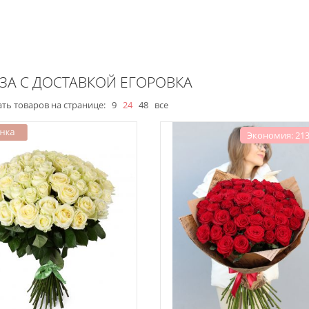
ОЗА С ДОСТАВКОЙ ЕГОРОВКА
ть товаров на странице:
9
24
48
все
Экономия: 213