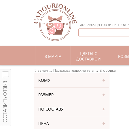
ДОСТАВКА ЦВЕТОВ КИШИНЕВ NON 
ЦВЕТЫ С
8 МАРТА
РОЗ
ДОСТАВКОЙ
Главная
Пользовательские теги
Егоровка
КОМУ
РАЗМЕР
ПО СОСТАВУ
ЦЕНА