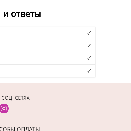
 и ответы
 СОЦ. СЕТЯХ
СОБЫ ОПЛАТЫ