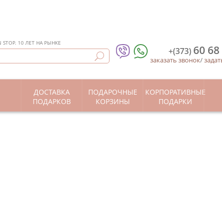
STOP. 10 ЛЕТ НА РЫНКЕ
60 68
+(373)
заказать звонок
/
задат
ДОСТАВКА
ПОДАРОЧНЫЕ
КОРПОРАТИВНЫЕ
Ы
ПОДАРКОВ
КОРЗИНЫ
ПОДАРКИ