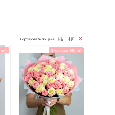
Сортировать по цене:
 лей
Экономия: 163 лей