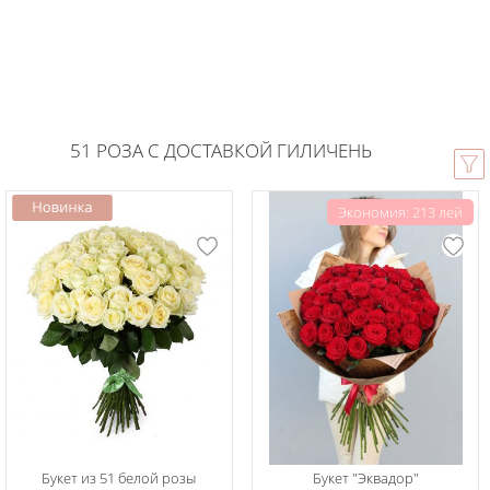
51 РОЗА С ДОСТАВКОЙ ГИЛИЧЕНЬ
Экономия: 213 лей
Букет из 51 белой розы
Букет "Эквадор"