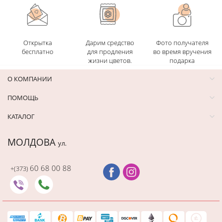
Открытка
Дарим средство
Фото получателя
бесплатно
для продления
во время вручения
жизни цветов.
подарка
О КОМПАНИИ
ПОМОЩЬ
КАТАЛОГ
МОЛДОВА
ул.
60 68 00 88
+(373)