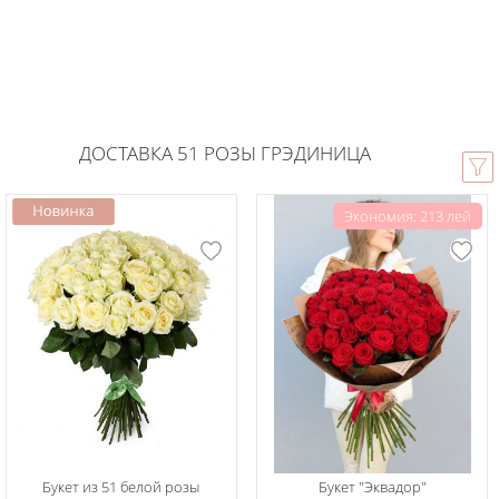
ДОСТАВКА 51 РОЗЫ ГРЭДИНИЦА
Экономия: 213 лей
Букет из 51 белой розы
Букет "Эквадор"