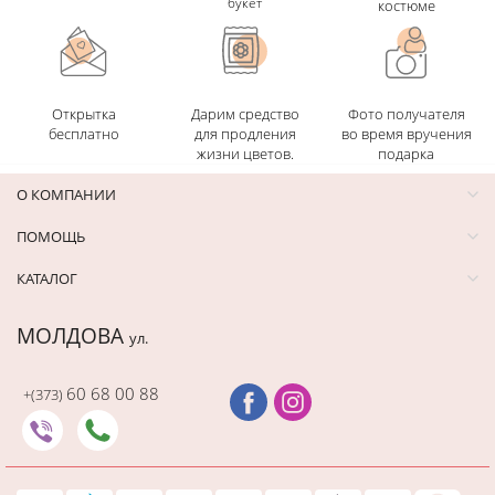
букет
костюме
Открытка
Дарим средство
Фото получателя
бесплатно
для продления
во время вручения
жизни цветов.
подарка
О КОМПАНИИ
ПОМОЩЬ
КАТАЛОГ
МОЛДОВА
ул.
60 68 00 88
+(373)