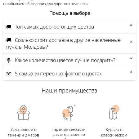
незабываемый сюрприз для дорогого человека.
Помощь в выборе
🚚 Топ самых дорогостоящих цветов
🚚 Сколько стоит доставка в другие населенные
пункты Молдовы?
💐 Какое количество цветов лучше подарить?
🌸 5 самых интересных фактов о цветах
Наши преимущества
Доставляем в
Гарантия свежести
Курьер в
иначе мы заменим
течении 2 часов
классическом