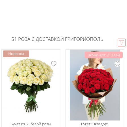
51 РОЗА С ДОСТАВКОЙ ГРИГОРИОПОЛЬ
Экономия: 213 лей
Букет из 51 белой розы
Букет "Эквадор"