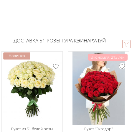
ДОСТАВКА 51 РОЗЫ ГУРА КЭИНАРУЛУЙ
Экономия: 213 лей
Букет из 51 белой розы
Букет "Эквадор"