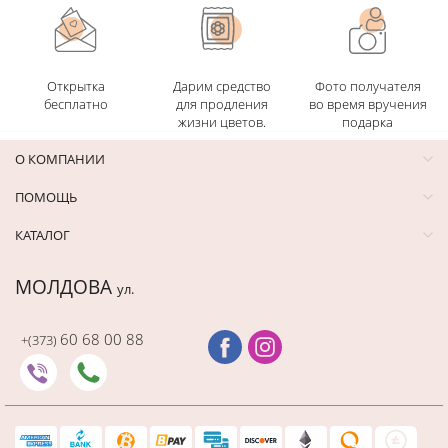
Открытка
Дарим средство
Фото получателя
бесплатно
для продления
во время вручения
жизни цветов.
подарка
О КОМПАНИИ
ПОМОЩЬ
КАТАЛОГ
МОЛДОВА
ул.
60 68 00 88
+(373)