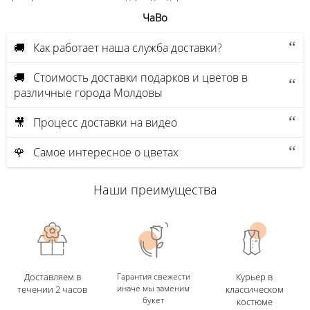
ЧаВо
🚚 Как работает наша служба доставки?
🚚 Стоимость доставки подарков и цветов в
различные города Молдовы
🎥 Процесс доставки на видео
🌹 Самое интересное о цветах
Наши преимущества
Доставляем в
Гарантия свежести
Курьер в
иначе мы заменим
течении 2 часов
классическом
букет
костюме