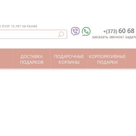
STOP. 10 ЛЕТ НА РЫНКЕ
60 68
+(373)
заказать звонок
/
задат
ДОСТАВКА
ПОДАРОЧНЫЕ
КОРПОРАТИВНЫЕ
Ы
ПОДАРКОВ
КОРЗИНЫ
ПОДАРКИ