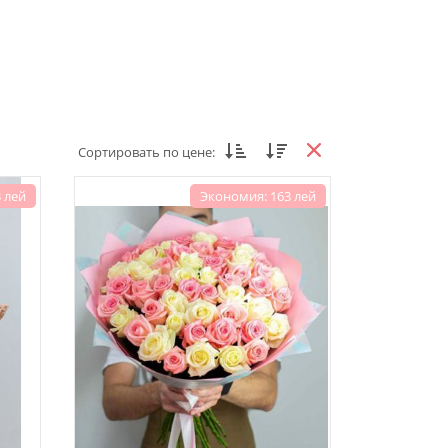
Сортировать по цене:
 лей
Экономия: 163 лей