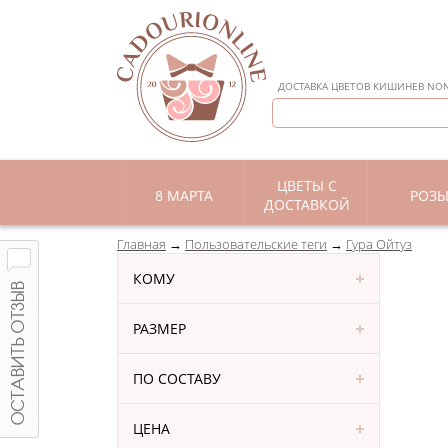
ДОСТАВКА ЦВЕТОВ КИШИНЕВ NON 
ЦВЕТЫ С
8 МАРТА
РОЗ
ДОСТАВКОЙ
Главная
Пользовательские теги
Гура Ойтуз
КОМУ
РАЗМЕР
ПО СОСТАВУ
ЦЕНА