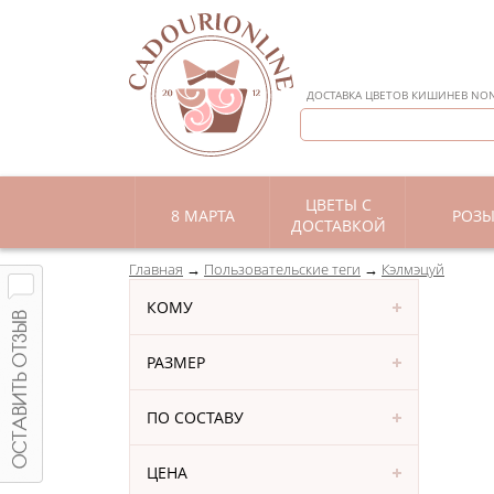
ДОСТАВКА ЦВЕТОВ КИШИНЕВ NON 
ЦВЕТЫ С
8 МАРТА
РОЗ
ДОСТАВКОЙ
Главная
Пользовательские теги
Кэлмэцуй
КОМУ
РАЗМЕР
ПО СОСТАВУ
ЦЕНА