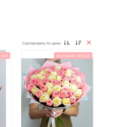
Сортировать по цене:
 лей
Экономия: 163 лей