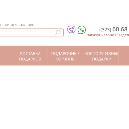
STOP. 10 ЛЕТ НА РЫНКЕ
60 68
+(373)
заказать звонок
/
задат
ДОСТАВКА
ПОДАРОЧНЫЕ
КОРПОРАТИВНЫЕ
Ы
ПОДАРКОВ
КОРЗИНЫ
ПОДАРКИ