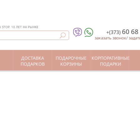
STOP. 10 ЛЕТ НА РЫНКЕ
60 68
+(373)
заказать звонок
/
задат
ДОСТАВКА
ПОДАРОЧНЫЕ
КОРПОРАТИВНЫЕ
Ы
ПОДАРКОВ
КОРЗИНЫ
ПОДАРКИ