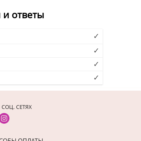
 и ответы
 СОЦ. СЕТЯХ
СОБЫ ОПЛАТЫ