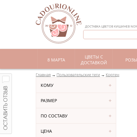
ДОСТАВКА ЦВЕТОВ КИШИНЕВ NON 
ЦВЕТЫ С
8 МАРТА
РОЗ
ДОСТАВКОЙ
Главная
Пользовательские теги
Кортен
КОМУ
РАЗМЕР
ПО СОСТАВУ
ЦЕНА