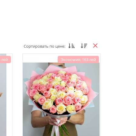
Сортировать по цене:
 лей
Экономия: 163 лей