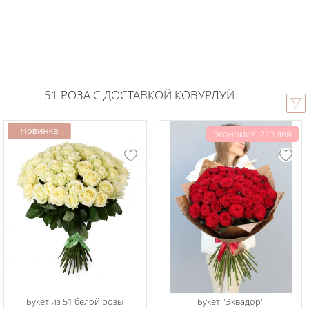
51 РОЗА С ДОСТАВКОЙ КОВУРЛУЙ
Экономия: 213 лей
Букет из 51 белой розы
Букет "Эквадор"