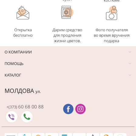
Открытка
Дарим средство
Фото получателя
бесплатно
для продления
во время вручения
жизни цветов.
подарка
О КОМПАНИИ
ПОМОЩЬ
КАТАЛОГ
МОЛДОВА
ул.
60 68 00 88
+(373)