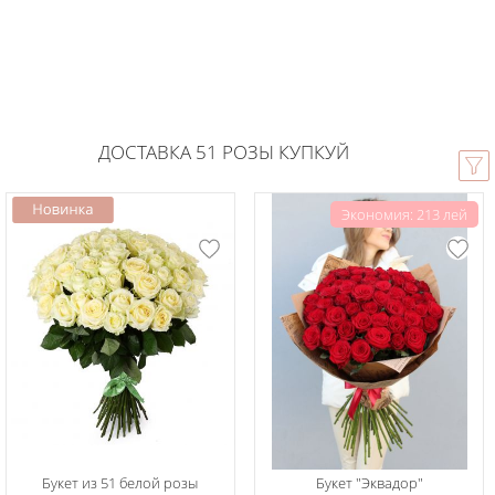
ДОСТАВКА 51 РОЗЫ КУПКУЙ
Экономия: 213 лей
Букет из 51 белой розы
Букет "Эквадор"