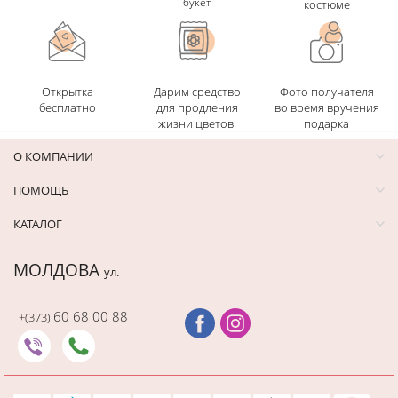
букет
костюме
Открытка
Дарим средство
Фото получателя
бесплатно
для продления
во время вручения
жизни цветов.
подарка
О КОМПАНИИ
ПОМОЩЬ
КАТАЛОГ
МОЛДОВА
ул.
60 68 00 88
+(373)