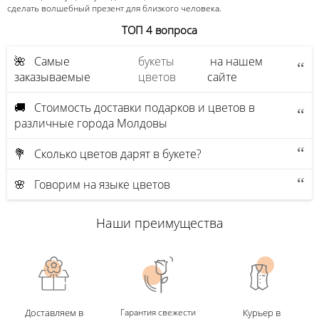
сделать волшебный презент для близкого человека.
ТОП 4 вопроса
🌺 Самые
букеты
на нашем
заказываемые
цветов
сайте
🚚 Стоимость доставки подарков и цветов в
различные города Молдовы
💐 Сколько цветов дарят в букете?
🌸 Говорим на языке цветов
Наши преимущества
Доставляем в
Гарантия свежести
Курьер в