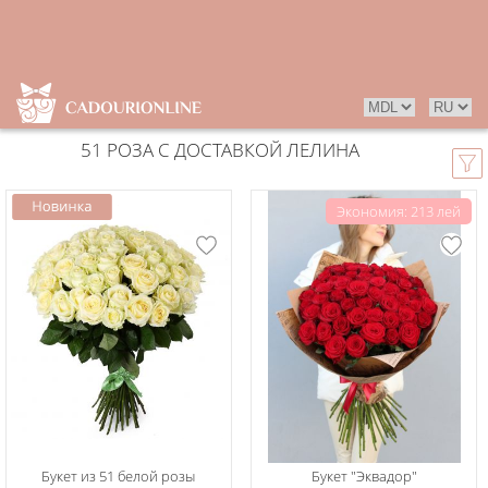
51 РОЗА С ДОСТАВКОЙ ЛЕЛИНА
Экономия: 213 лей
Букет из 51 белой розы
Букет "Эквадор"