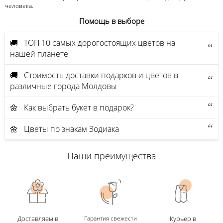
человека.
Помощь в выборе
🚚 ТОП 10 самых дорогостоящих цветов на
нашей планете
🚚 Стоимость доставки подарков и цветов в
различные города Молдовы
🌼 Как выбрать букет в подарок?
🌼 Цветы по знакам Зодиака
Наши преимущества
Доставляем в
Гарантия свежести
Курьер в