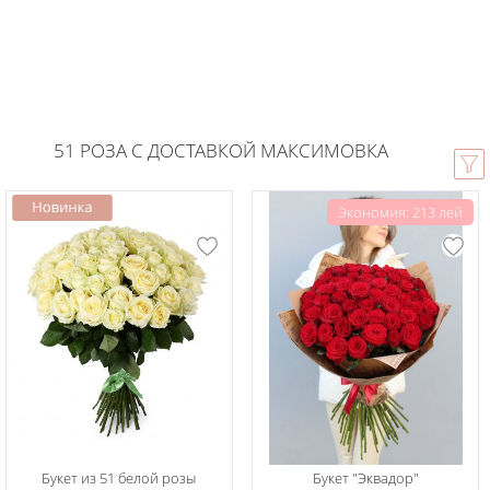
51 РОЗА С ДОСТАВКОЙ МАКСИМОВКА
Экономия: 213 лей
Букет из 51 белой розы
Букет "Эквадор"