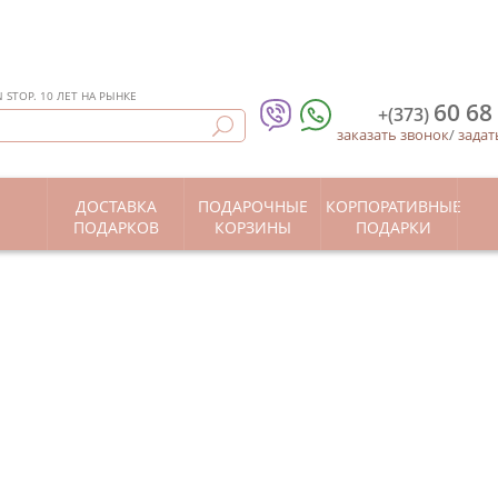
STOP. 10 ЛЕТ НА РЫНКЕ
60 68
+(373)
заказать звонок
/
задат
ДОСТАВКА
ПОДАРОЧНЫЕ
КОРПОРАТИВНЫЕ
Ы
ПОДАРКОВ
КОРЗИНЫ
ПОДАРКИ