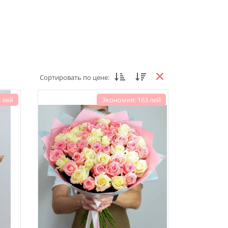
Сортировать по цене:
 лей
Экономия: 163 лей