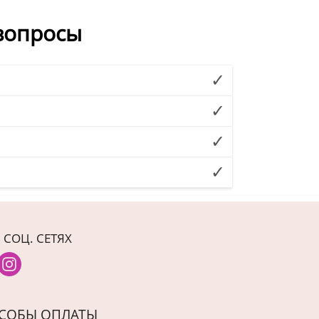
вопросы
 СОЦ. СЕТЯХ
СОБЫ ОПЛАТЫ