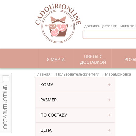
ДОСТАВКА ЦВЕТОВ КИШИНЕВ NON 
ЦВЕТЫ С
8 МАРТА
РОЗ
ДОСТАВКОЙ
Главная
Пользовательские теги
Марамоновка
КОМУ
РАЗМЕР
ПО СОСТАВУ
ЦЕНА