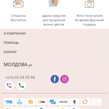
Открытка
Дарим средство
Фото получателя
бесплатно
для продления
во время вручения
жизни цветов.
подарка
О КОМПАНИИ
ПОМОЩЬ
КАТАЛОГ
МОЛДОВА
ул.
60 68 00 88
+(373)