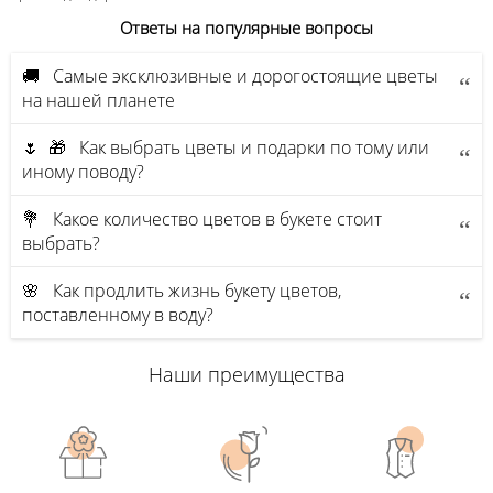
Ответы на популярные вопросы
🚚 Самые эксклюзивные и дорогостоящие цветы
на нашей планете
🌷 🎁 Как выбрать цветы и подарки по тому или
иному поводу?
💐 Какое количество цветов в букете стоит
выбрать?
🌸 Как продлить жизнь букету цветов,
поставленному в воду?
Наши преимущества