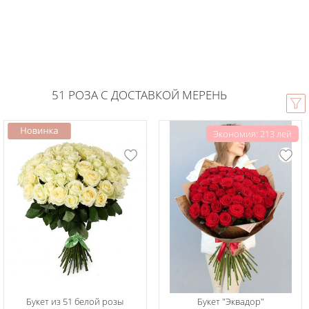
51 РОЗА С ДОСТАВКОЙ МЕРЕНЬ
Экономия: 213 лей
Букет из 51 белой розы
Букет "Эквадор"