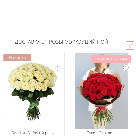
ДОСТАВКА 51 РОЗЫ МЭРКЭУЦИЙ НОЙ
Экономия: 213 лей
Букет из 51 белой розы
Букет "Эквадор"