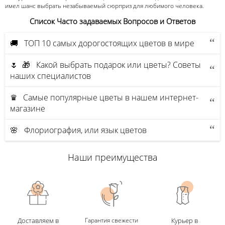
имел шанс выбрать незабываемый сюрприз для любимого человека.
Список Часто задаваемых Вопросов и Ответов
🚚 ТОП 10 самых дорогостоящих цветов в мире
🌷 🎁 Какой выбрать подарок или цветы? Советы
наших специалистов
♛ Самые популярные цветы в нашем интернет-
магазине
🌸 Флориография, или язык цветов
Наши преимущества
Доставляем в
Гарантия свежести
Курьер в