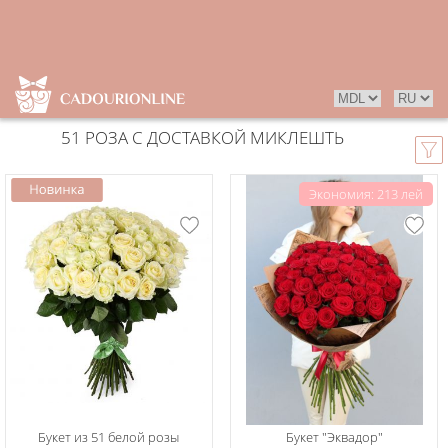
51 РОЗА С ДОСТАВКОЙ МИКЛЕШТЬ
Экономия: 213 лей
Букет из 51 белой розы
Букет "Эквадор"