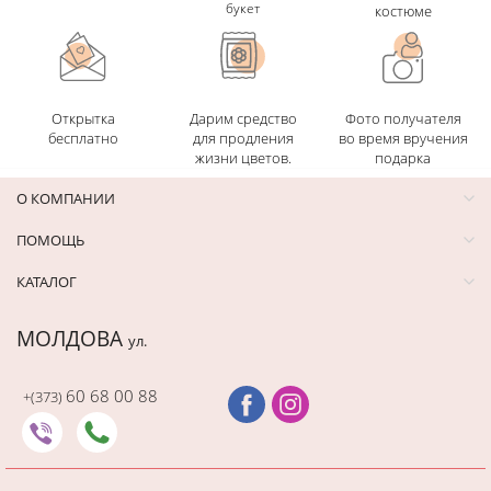
букет
костюме
Открытка
Дарим средство
Фото получателя
бесплатно
для продления
во время вручения
жизни цветов.
подарка
О КОМПАНИИ
ПОМОЩЬ
КАТАЛОГ
МОЛДОВА
ул.
60 68 00 88
+(373)