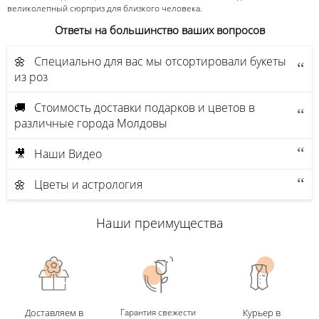
великолепный сюрприз для близкого человека.
Ответы на большинство ваших вопросов
🌼 Специально для вас мы отсортировали букеты
из роз
🚚 Стоимость доставки подарков и цветов в
различные города Молдовы
🎥 Наши Видео
🌼 Цветы и астрология
Наши преимущества
Доставляем в
Гарантия свежести
Курьер в