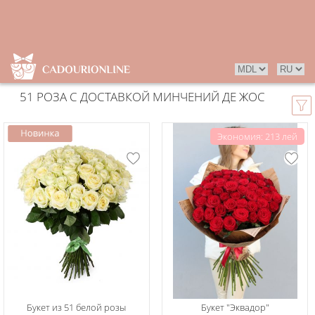
51 РОЗА С ДОСТАВКОЙ МИНЧЕНИЙ ДЕ ЖОС
Экономия: 213 лей
Букет из 51 белой розы
Букет "Эквадор"