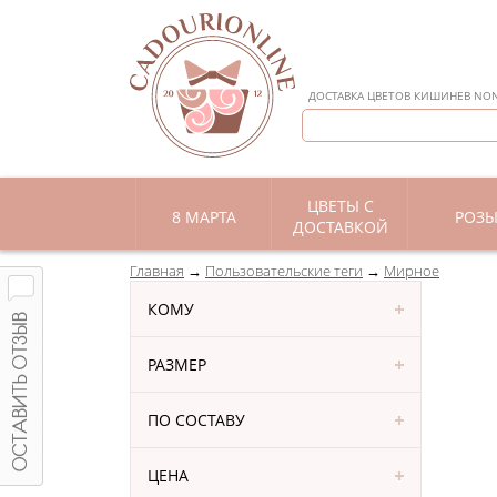
ДОСТАВКА ЦВЕТОВ КИШИНЕВ NON 
ЦВЕТЫ С
8 МАРТА
РОЗ
ДОСТАВКОЙ
Главная
Пользовательские теги
Мирное
КОМУ
РАЗМЕР
ПО СОСТАВУ
ЦЕНА