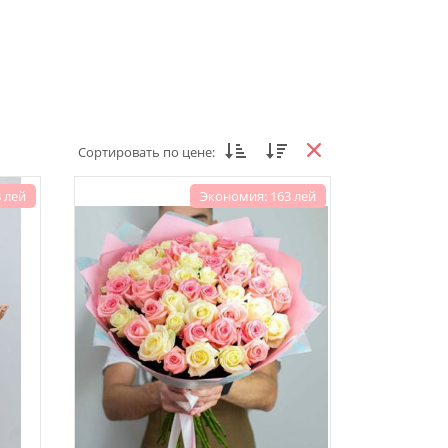
Сортировать по цене:
 лей
Экономия: 163 лей