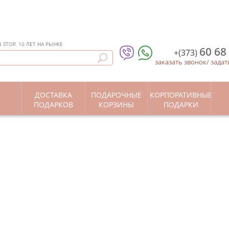
STOP. 10 ЛЕТ НА РЫНКЕ
60 68
+(373)
заказать звонок
/
задат
ДОСТАВКА
ПОДАРОЧНЫЕ
КОРПОРАТИВНЫЕ
Ы
ПОДАРКОВ
КОРЗИНЫ
ПОДАРКИ