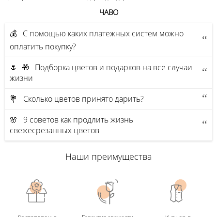
ЧАВО
💰 С помощью каких платежных систем можно
оплатить покупку?
🌷 🎁 Подборка цветов и подарков на все случаи
жизни
💐 Сколько цветов принято дарить?
🌸 9 советов как продлить жизнь
свежесрезанных цветов
Наши преимущества