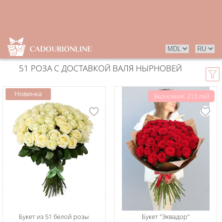
51 РОЗА С ДОСТАВКОЙ ВАЛЯ НЫРНОВЕЙ
Экономия: 213 лей
Букет из 51 белой розы
Букет "Эквадор"