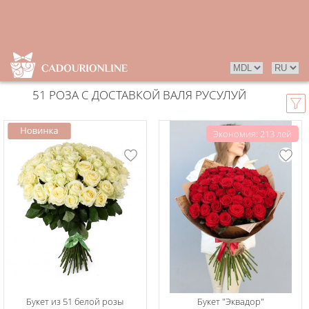
51 РОЗА С ДОСТАВКОЙ ВАЛЯ РУСУЛУЙ
Экономия: 213 лей
Букет из 51 белой розы
Букет "Эквадор"