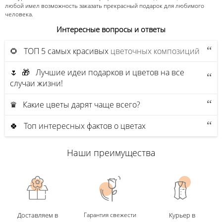
любой имел возможность заказать прекрасный подарок для любимого
человека.
Интересные вопросы и ответы
🌻 ТОП 5 самых красивых
цветочных композиций
🌷 🎁 Лучшие идеи подарков и цветов на все
случаи жизни!
♛ Какие цветы дарят чаще всего?
🍀 Топ интересных фактов о цветах
Наши преимущества
Доставляем в
Гарантия свежести
Курьер в