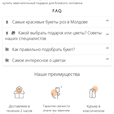
купить замечательный подарок для близкого человека.
F.A.Q.
🌷 Самые красивые букеты роз в Молдове
🌷 🎁 Какой выбрать подарок или цветы? Советы
наших специалистов
🌺 Как правильно подобрать букет?
🌺 Самое интересное о цветах
Наши преимущества
Доставляем в
Гарантия свежести
Курьер в
иначе мы заменим
течении 2 часов
классическом