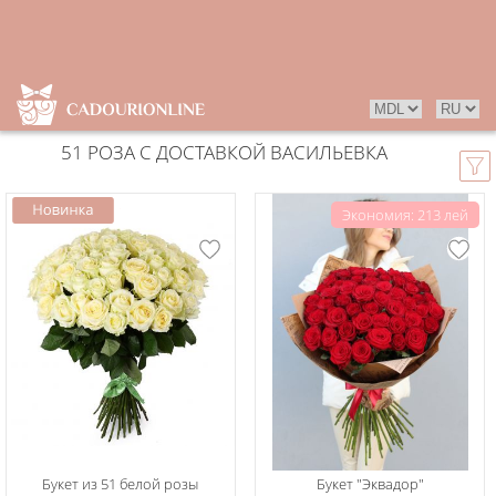
51 РОЗА С ДОСТАВКОЙ ВАСИЛЬЕВКА
Экономия: 213 лей
Букет из 51 белой розы
Букет "Эквадор"