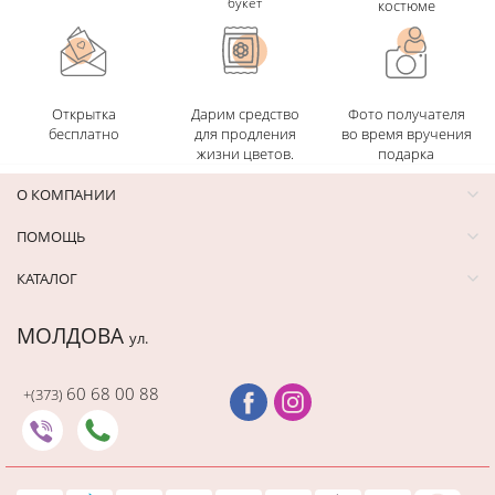
букет
костюме
Открытка
Дарим средство
Фото получателя
бесплатно
для продления
во время вручения
жизни цветов.
подарка
О КОМПАНИИ
ПОМОЩЬ
КАТАЛОГ
МОЛДОВА
ул.
60 68 00 88
+(373)