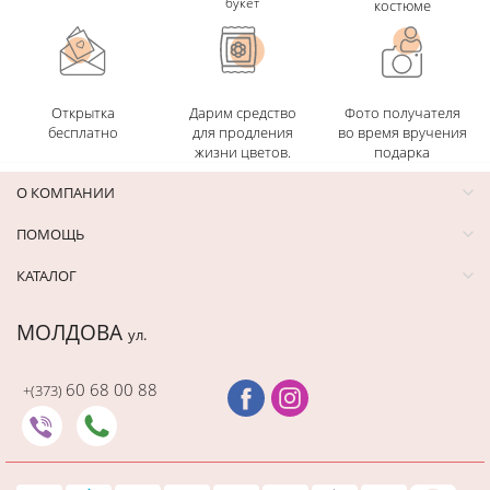
букет
костюме
Открытка
Дарим средство
Фото получателя
бесплатно
для продления
во время вручения
жизни цветов.
подарка
О КОМПАНИИ
ПОМОЩЬ
КАТАЛОГ
МОЛДОВА
ул.
60 68 00 88
+(373)