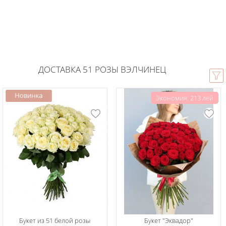
ДОСТАВКА 51 РОЗЫ ВЭЛЧИНЕЦ
Экономия: 213 лей
Букет из 51 белой розы
Букет "Эквадор"