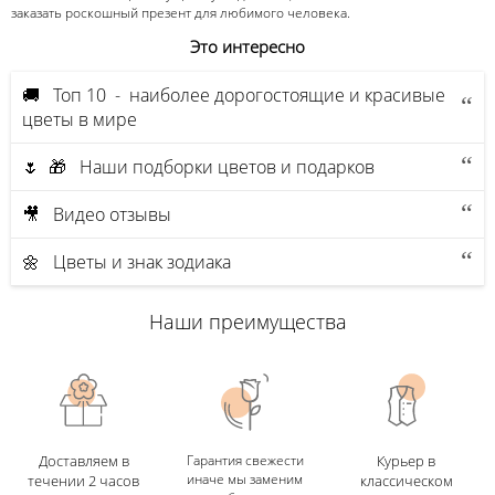
заказать роскошный презент для любимого человека.
Это интересно
🚚 Топ 10 - наиболее дорогостоящие и красивые
цветы в мире
🌷 🎁 Наши подборки цветов и подарков
🎥 Видео отзывы
🌼 Цветы и знак зодиака
Наши преимущества
Доставляем в
Гарантия свежести
Курьер в
иначе мы заменим
течении 2 часов
классическом