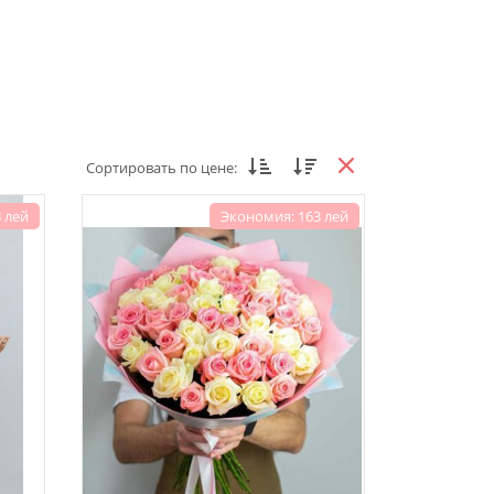
Сортировать по цене:
 лей
Экономия: 163 лей