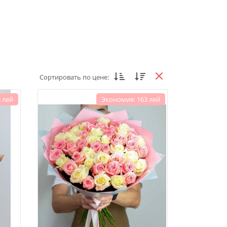
Сортировать по цене:
 лей
Экономия: 163 лей