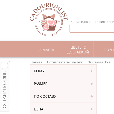
ДОСТАВКА ЦВЕТОВ КИШИНЕВ NON 
ЦВЕТЫ С
8 МАРТА
РОЗ
ДОСТАВКОЙ
Главная
Пользовательские теги
Зэиканий Ной
КОМУ
РАЗМЕР
ПО СОСТАВУ
ЦЕНА