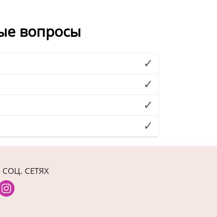
ые вопросы
 СОЦ. СЕТЯХ