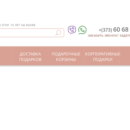
STOP. 10 ЛЕТ НА РЫНКЕ
60 68
+(373)
заказать звонок
/
задат
ДОСТАВКА
ПОДАРОЧНЫЕ
КОРПОРАТИВНЫЕ
Ы
ПОДАРКОВ
КОРЗИНЫ
ПОДАРКИ