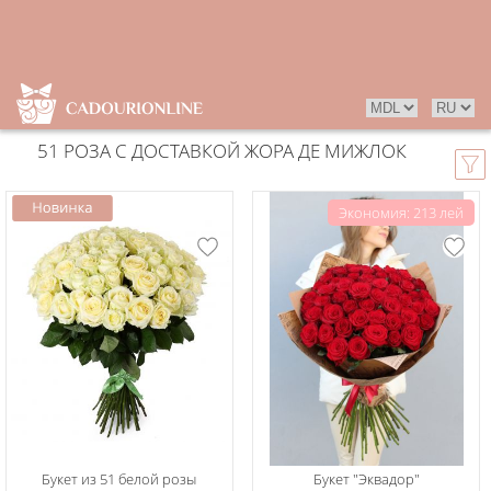
51 РОЗА С ДОСТАВКОЙ ЖОРА ДЕ МИЖЛОК
Экономия: 213 лей
Букет из 51 белой розы
Букет "Эквадор"