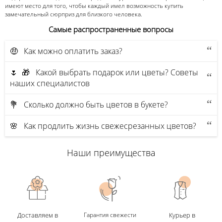
имеют место для того, чтобы каждый имел возможность купить
замечательный сюрприз для близкого человека.
Самые распространенные вопросы
🤑 Как можно оплатить заказ?
🌷 🎁 Какой выбрать подарок или цветы? Советы
наших специалистов
💐 Сколько должно быть цветов в букете?
🌸 Как продлить жизнь свежесрезанных цветов?
Наши преимущества
Доставляем в
Гарантия свежести
Курьер в