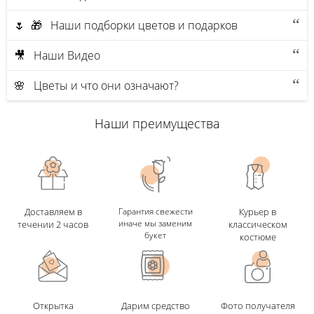
🌷 🎁 Наши подборки цветов и подарков
🎥 Наши Видео
🌸 Цветы и что они означают?
Наши преимущества
Доставляем в
Гарантия свежести
Курьер в
иначе мы заменим
течении 2 часов
классическом
букет
костюме
Открытка
Дарим средство
Фото получателя