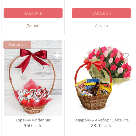
ЗАКАЗАТЬ
ЗАКАЗАТЬ
Детали
Детали
Корзину Kinder Mix
Подарочный набор "Dolce vita"
960
2320
лей
лей