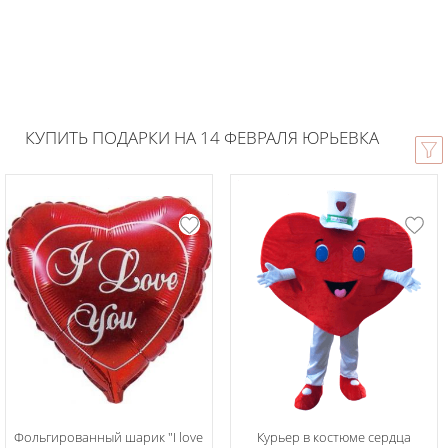
КУПИТЬ ПОДАРКИ НА 14 ФЕВРАЛЯ ЮРЬЕВКА
Фольгированный шарик "I love
Курьер в костюме сердца