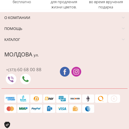
бесплатно
для продления
во время вручения
жизни цветов.
подарка
О КОМПАНИИ
ПОМОЩЬ
КАТАЛОГ
МОЛДОВА
ул.
60 68 00 88
+(373)