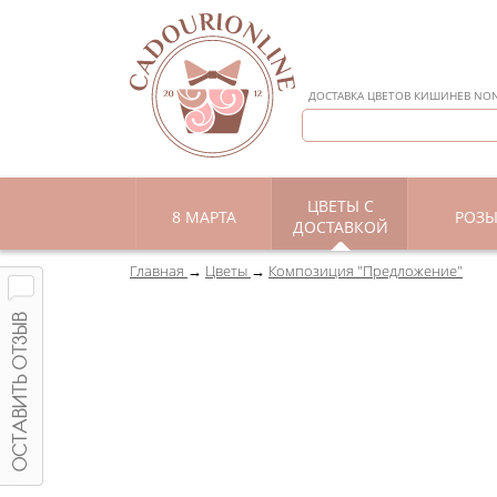
ДОСТАВКА ЦВЕТОВ КИШИНЕВ NON 
ЦВЕТЫ С
8 МАРТА
РОЗ
ДОСТАВКОЙ
Главная
Цветы
Композиция "Предложение"