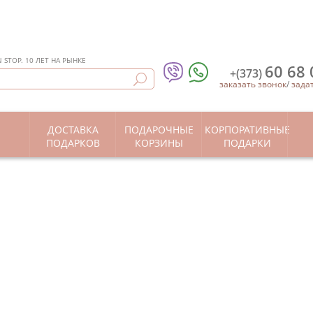
STOP. 10 ЛЕТ НА РЫНКЕ
60 68 
+(373)
заказать звонок
/
зада
ДОСТАВКА
ПОДАРОЧНЫЕ
КОРПОРАТИВНЫЕ
Ы
ПОДАРКОВ
КОРЗИНЫ
ПОДАРКИ