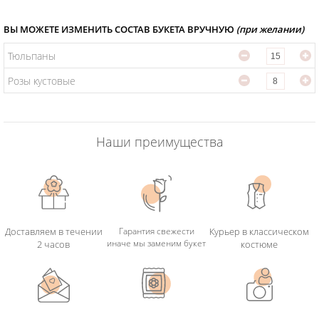
ВЫ МОЖЕТЕ ИЗМЕНИТЬ СОСТАВ БУКЕТА ВРУЧНУЮ
(при желании)
Тюльпаны
Розы кустовые
Наши преимущества
Доставляем в течении
Гарантия свежести
Курьер в классическом
иначе мы заменим букет
2 часов
костюме