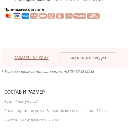
Принимаем к оплате
ЗАКАЗАТЬ В 1 КЛИК
ЗАКАЗАТЬ В КРЕДИТ
* Если возникли вопросы, звоните +(373) 60 68 00 88
СОСТАВ И РАЗМЕР
Букет "Твоя улыбка"
Состав: кустовые розы - 8 штук, розовые тюльпаны - 15 шт.
Высота - 50 см; диаметр - 25 см