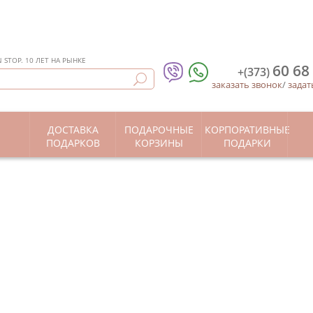
STOP. 10 ЛЕТ НА РЫНКЕ
60 68
+(373)
заказать звонок
/
задат
ДОСТАВКА
ПОДАРОЧНЫЕ
КОРПОРАТИВНЫЕ
Ы
ПОДАРКОВ
КОРЗИНЫ
ПОДАРКИ