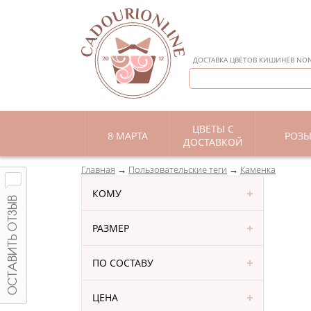
ДОСТАВКА ЦВЕТОВ КИШИНЕВ NON 
ЦВЕТЫ С
8 МАРТА
РОЗ
ДОСТАВКОЙ
Главная
Пользовательские теги
Каменка
КОМУ
РАЗМЕР
ПО СОСТАВУ
ЦЕНА