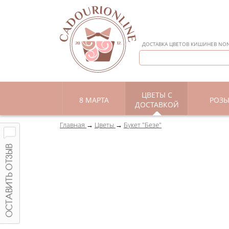
ДОСТАВКА ЦВЕТОВ КИШИНЕВ NON 
ЦВЕТЫ С
8 МАРТА
РОЗ
ДОСТАВКОЙ
Главная
Цветы
Букет "Безе"