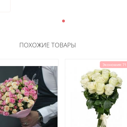
ПОХОЖИЕ ТОВАРЫ
Экономия: 71