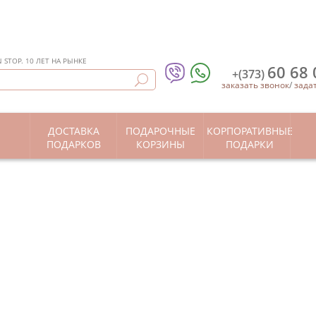
STOP. 10 ЛЕТ НА РЫНКЕ
60 68 
+(373)
заказать звонок
/
зада
ДОСТАВКА
ПОДАРОЧНЫЕ
КОРПОРАТИВНЫЕ
Ы
ПОДАРКОВ
КОРЗИНЫ
ПОДАРКИ