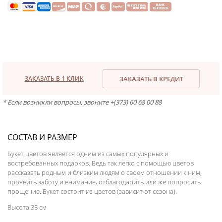
ЗАКАЗАТЬ В 1 КЛИК
ЗАКАЗАТЬ В КРЕДИТ
* Если возникли вопросы, звоните +(373) 60 68 00 88
СОСТАВ И РАЗМЕР
Букет цветов является одним из самых популярных и
востребованных подарков. Ведь так легко с помощью цветов
рассказать родным и близким людям о своем отношении к ним,
проявить заботу и внимание, отблагодарить или же попросить
прощение. Букет состоит из цветов (зависит от сезона).
Высота 35 см