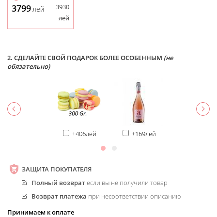
3799
3930
лей
лей
2. СДЕЛАЙТЕ СВОЙ ПОДАРОК БОЛЕЕ ОСОБЕННЫМ
(не
обязательно)
+406лей
+169лей
ЗАЩИТА ПОКУПАТЕЛЯ
Полный возврат
если вы не получили товар
Возврат платежа
при несоответствии описанию
Принимаем к оплате