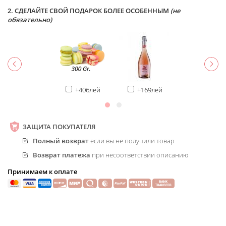
2. СДЕЛАЙТЕ СВОЙ ПОДАРОК БОЛЕЕ ОСОБЕННЫМ
(не
обязательно)
+406лей
+169лей
ЗАЩИТА ПОКУПАТЕЛЯ
Полный возврат
если вы не получили товар
Возврат платежа
при несоответствии описанию
Принимаем к оплате