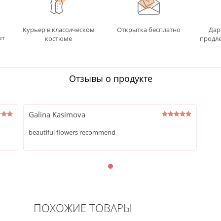
Курьер в классическом
Открытка бесплатно
Дар
ет
костюме
продле
Отзывы о продукте
Galina Kasimova
beautiful flowers recommend
ПОХОЖИЕ ТОВАРЫ