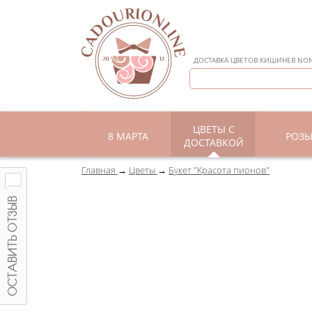
ДОСТАВКА ЦВЕТОВ КИШИНЕВ NON 
ЦВЕТЫ С
8 МАРТА
РОЗ
ДОСТАВКОЙ
Главная
Цветы
Букет "Красота пионов"