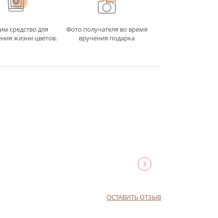
им средство для
Фото получателя во время
ния жизни цветов.
вручения подарка
ОСТАВИТЬ ОТЗЫВ