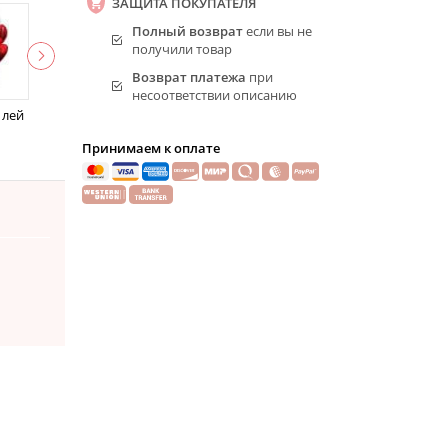
ЗАЩИТА ПОКУПАТЕЛЯ
Полный возврат
если вы не
получили товар
Возврат платежа
при
несоответствии описанию
 лей
Принимаем к оплате