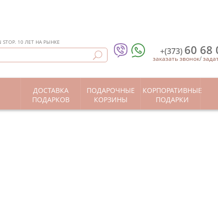
STOP. 10 ЛЕТ НА РЫНКЕ
60 68 
+(373)
заказать звонок
/
зада
ДОСТАВКА
ПОДАРОЧНЫЕ
КОРПОРАТИВНЫЕ
Ы
ПОДАРКОВ
КОРЗИНЫ
ПОДАРКИ