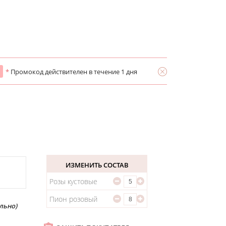
*
Промокод действителен в течение 1 дня
ИЗМЕНИТЬ СОСТАВ
Розы кустовые
Пион розовый
льно)