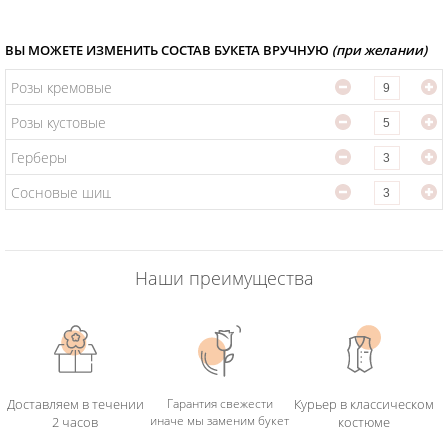
ВЫ МОЖЕТЕ ИЗМЕНИТЬ СОСТАВ БУКЕТА ВРУЧНУЮ
(при желании)
Розы кремовые
Розы кустовые
Герберы
Сосновые шишки
Наши преимущества
Доставляем в течении
Гарантия свежести
Курьер в классическом
иначе мы заменим букет
2 часов
костюме