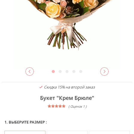
Скидка 15% на второй заказ
Букет "Крем Брюле"
( Оценок 1 )
1. ВЫБЕРИТЕ РАЗМЕР :