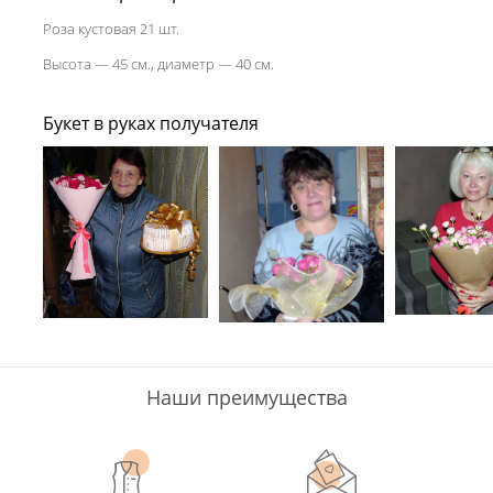
Роза кустовая 21 шт.
Высота — 45 см., диаметр — 40 см.
Букет в руках получателя
Наши преимущества