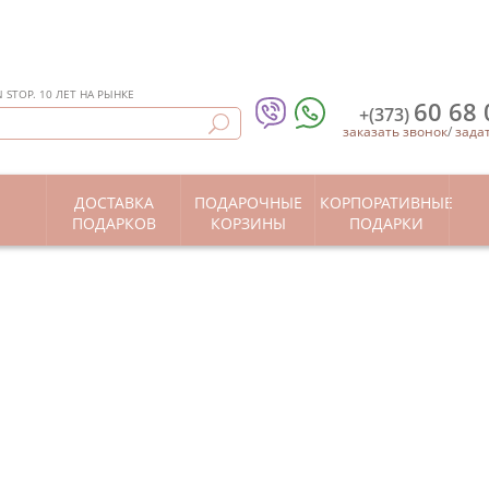
STOP. 10 ЛЕТ НА РЫНКЕ
60 68 
+(373)
заказать звонок
/
зада
ДОСТАВКА
ПОДАРОЧНЫЕ
КОРПОРАТИВНЫЕ
Ы
ПОДАРКОВ
КОРЗИНЫ
ПОДАРКИ