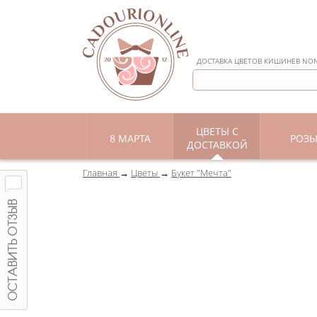
ДОСТАВКА ЦВЕТОВ КИШИНЕВ NON 
ЦВЕТЫ С
8 МАРТА
РОЗ
ДОСТАВКОЙ
Главная
Цветы
Букет "Мечта"