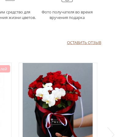
им средство для
Фото получателя во время
ния жизни цветов.
вручения подарка
ОСТАВИТЬ ОТЗЫВ
 лей