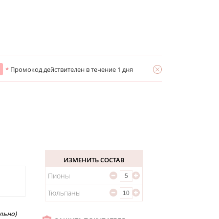
*
Промокод действителен в течение 1 дня
ИЗМЕНИТЬ СОСТАВ
Пионы
Тюльпаны
льно)