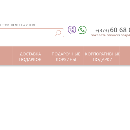
STOP. 10 ЛЕТ НА РЫНКЕ
60 68 
+(373)
заказать звонок
/
зада
ДОСТАВКА
ПОДАРОЧНЫЕ
КОРПОРАТИВНЫЕ
Ы
ПОДАРКОВ
КОРЗИНЫ
ПОДАРКИ