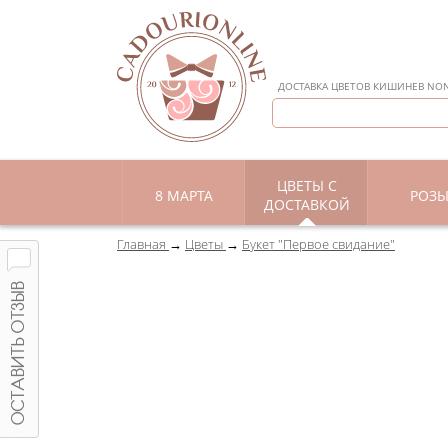
ДОСТАВКА ЦВЕТОВ КИШИНЕВ NON 
ЦВЕТЫ С
8 МАРТА
РОЗ
ДОСТАВКОЙ
Главная
Цветы
Букет "Первое свидание"