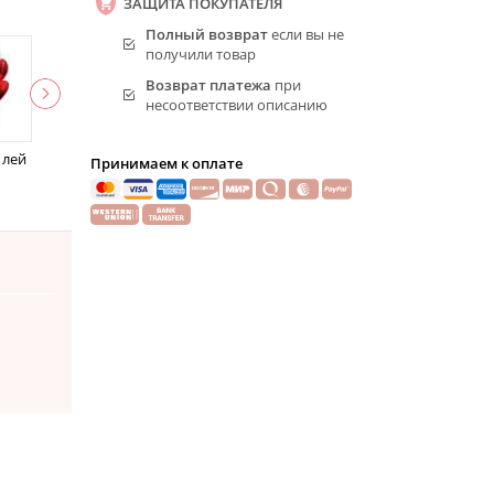
ЗАЩИТА ПОКУПАТЕЛЯ
Полный возврат
если вы не
получили товар
Возврат платежа
при
несоответствии описанию
 лей
Принимаем к оплате