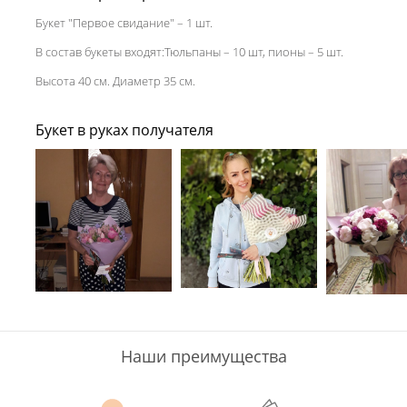
Букет "Первое свидание" – 1 шт.
В состав букеты входят:Тюльпаны – 10 шт, пионы – 5 шт.
Высота 40 см. Диаметр 35 см.
Букет в руках получателя
Наши преимущества