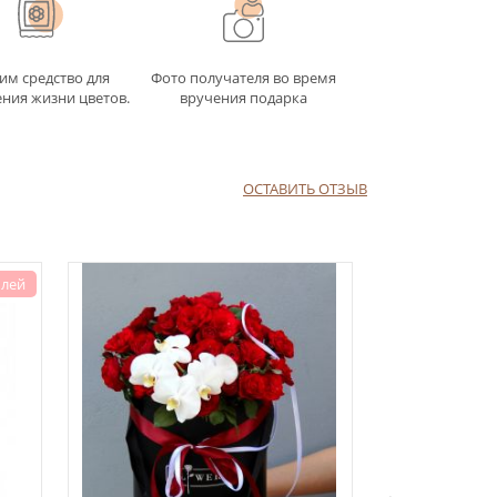
им средство для
Фото получателя во время
ния жизни цветов.
вручения подарка
ОСТАВИТЬ ОТЗЫВ
 лей